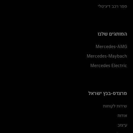
ספר רכב דיגיטלי
המותגים שלנו
Mercedes-AMG
Mercedes-Maybach
Mercedes Electric
מרצדס-בנץ ישראל
שירות לקוחות
אודות
עיצוב