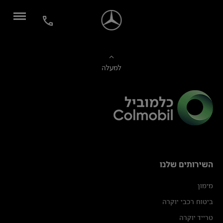
למעלה
השירותים שלנו
מימון
ביטוח רכבי יוקרה
טרייד יוקרה