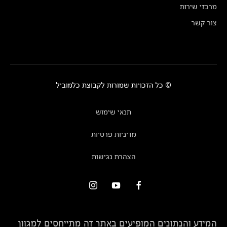
מרכזי שירות
צור קשר
© כל הזכויות שמורות לקבוצת כלמוביל
תנאי שימוש
מדיניות פרטיות
הצהרת נגישות
המידע והנתונים המופיעים באתר זה מתייחסים למגוון