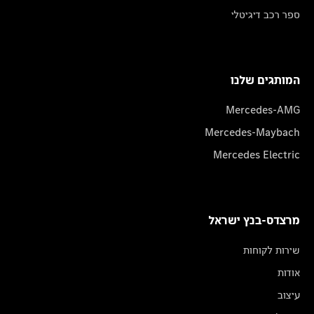
ספר רכב דיגיטלי
המותגים שלנו
Mercedes-AMG
Mercedes-Maybach
Mercedes Electric
מרצדס-בנץ ישראל
שירות לקוחות
אודות
עיצוב