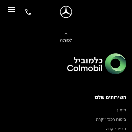
למעלה
השירותים שלנו
מימון
ביטוח רכבי יוקרה
טרייד יוקרה