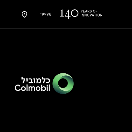
9996*