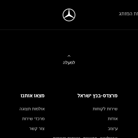
ת המותג
למעלה
מרצדס-בנץ ישראל
מצאו אותנו
שירות לקוחות
אולמות תצוגה
אודות
מרכזי שירות
עיצוב
צור קשר