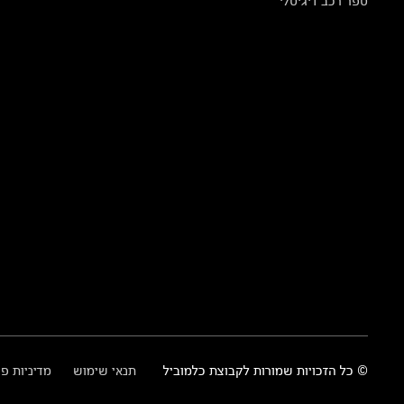
ספר רכב דיגיטלי
© כל הזכויות שמורות לקבוצת כלמוביל
תנאי שימוש
מדיניות פ