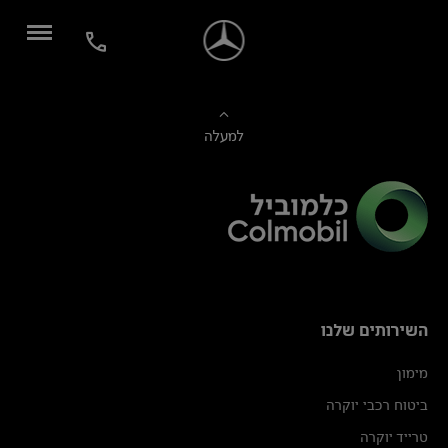
למעלה
השירותים שלנו
מימון
ביטוח רכבי יוקרה
טרייד יוקרה