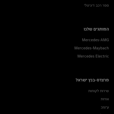
ספר רכב דיגיטלי
המותגים שלנו
Mercedes-AMG
Mercedes-Maybach
Mercedes Electric
מרצדס-בנץ ישראל
שירות לקוחות
אודות
עיצוב