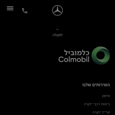
למעלה
השירותים שלנו
מימון
ביטוח רכבי יוקרה
טרייד יוקרה