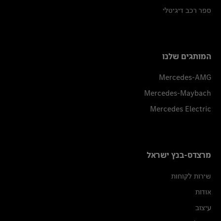
ספר רכב דיגיטלי
המותגים שלנו
Mercedes-AMG
Mercedes-Maybach
Mercedes Electric
מרצדס-בנץ ישראל
שירות לקוחות
אודות
עיצוב