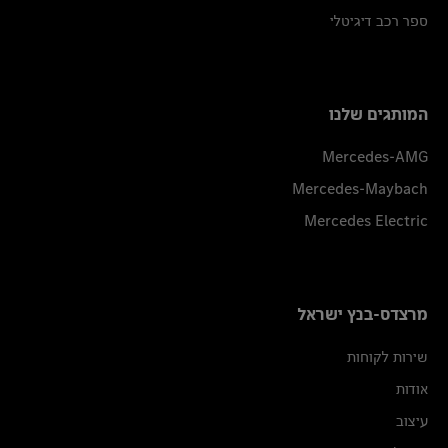
ספר רכב דיגיטלי
המותגים שלנו
Mercedes-AMG
Mercedes-Maybach
Mercedes Electric
מרצדס-בנץ ישראל
שירות לקוחות
אודות
עיצוב