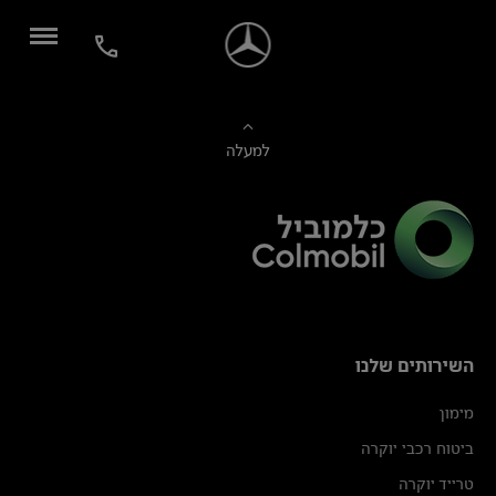
למעלה
השירותים שלנו
מימון
ביטוח רכבי יוקרה
טרייד יוקרה