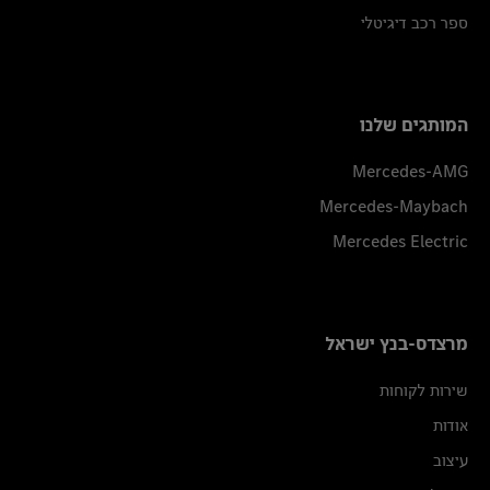
ספר רכב דיגיטלי
המותגים שלנו
Mercedes-AMG
Mercedes-Maybach
Mercedes Electric
מרצדס-בנץ ישראל
שירות לקוחות
אודות
עיצוב