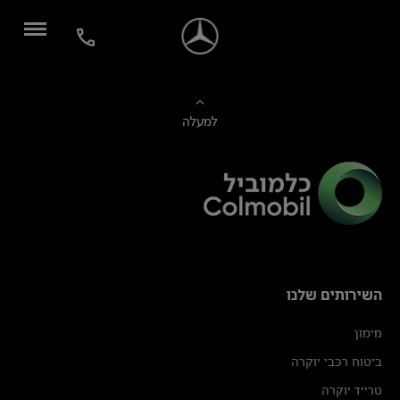
למעלה
השירותים שלנו
מימון
ביטוח רכבי יוקרה
טרייד יוקרה