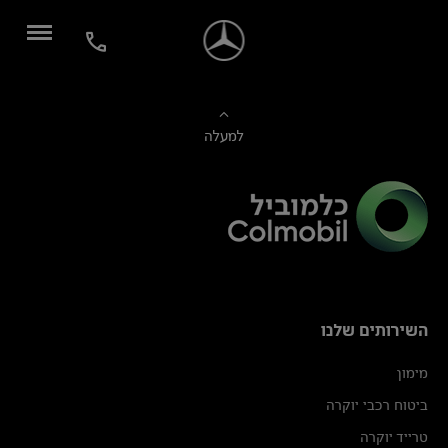
למעלה
השירותים שלנו
מימון
ביטוח רכבי יוקרה
טרייד יוקרה