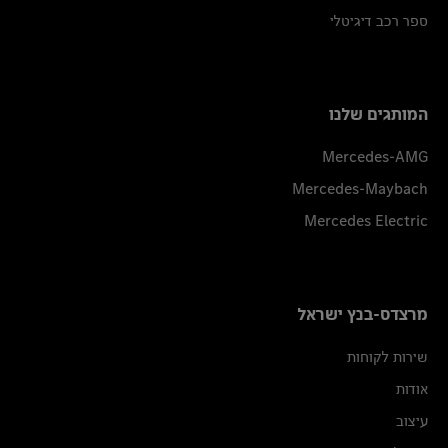
ספר רכב דיגיטלי
המותגים שלנו
Mercedes-AMG
Mercedes-Maybach
Mercedes Electric
מרצדס-בנץ ישראל
שירות לקוחות
אודות
עיצוב