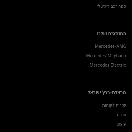
ספר רכב דיגיטלי
המותגים שלנו
Mercedes-AMG
Mercedes-Maybach
Mercedes Electric
מרצדס-בנץ ישראל
שירות לקוחות
אודות
עיצוב