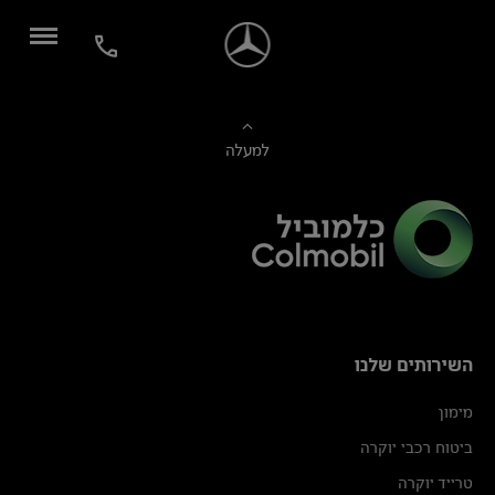
למעלה
השירותים שלנו
מימון
ביטוח רכבי יוקרה
טרייד יוקרה