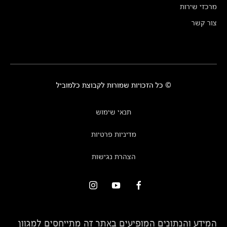
מרכזי שירות
צור קשר
© כל הזכויות שמורות לקבוצת כלמוביל
תנאי שימוש
מדיניות פרטיות
הצהרת נגישות
המידע והנתונים המופיעים באתר זה מתייחסים למגוון