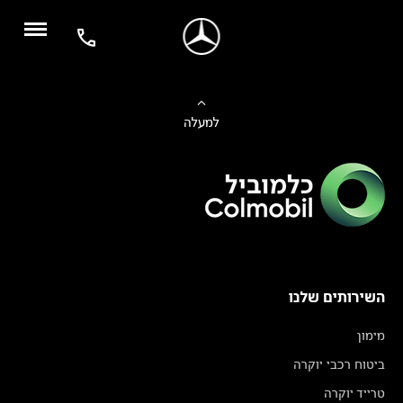
למעלה
השירותים שלנו
מימון
ביטוח רכבי יוקרה
טרייד יוקרה