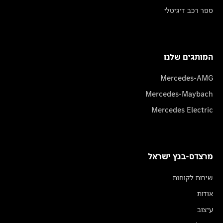
ספר רכב דיגיטלי
המותגים שלנו
Mercedes-AMG
Mercedes-Maybach
Mercedes Electric
מרצדס-בנץ ישראל
שירות לקוחות
אודות
עיצוב