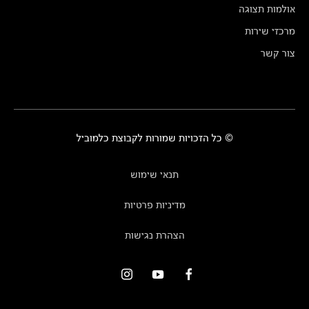
אולמות תצוגה
מרכזי שירות
צור קשר
© כל הזכויות שמורות לקבוצת כלמוביל
תנאי שימוש
מדיניות פרטיות
הצהרת נגישות