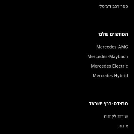
ספר רכב דיגיטלי
המותגים שלנו
Mercedes-AMG
Mercedes-Maybach
Mercedes Electric
Mercedes Hybrid
מרצדס-בנץ ישראל
שירות לקוחות
אודות