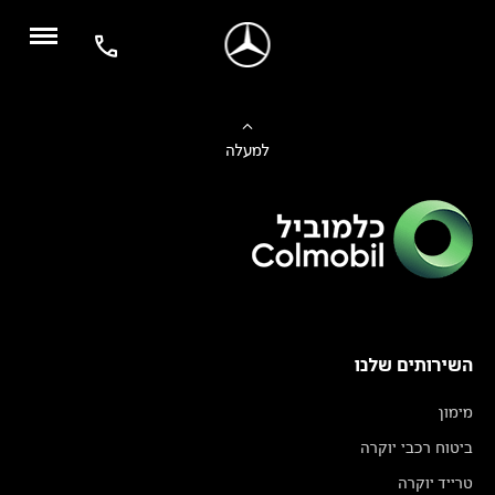
למעלה
השירותים שלנו
מימון
ביטוח רכבי יוקרה
טרייד יוקרה