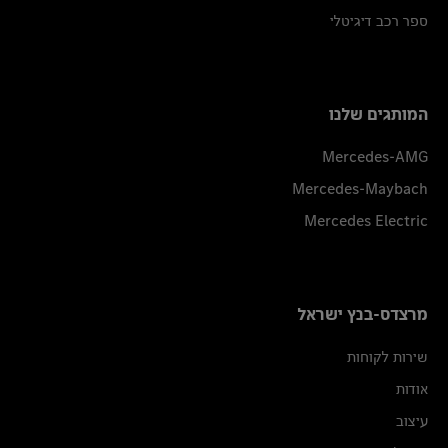
ספר רכב דיגיטלי
המותגים שלנו
Mercedes-AMG
Mercedes-Maybach
Mercedes Electric
מרצדס-בנץ ישראל
שירות לקוחות
אודות
עיצוב