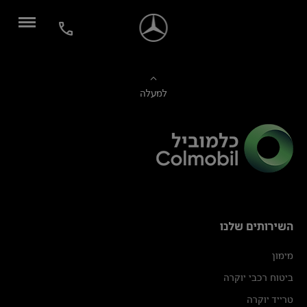
למעלה
השירותים שלנו
מימון
ביטוח רכבי יוקרה
טרייד יוקרה