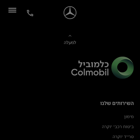
למעלה
השירותים שלנו
מימון
ביטוח רכבי יוקרה
טרייד יוקרה