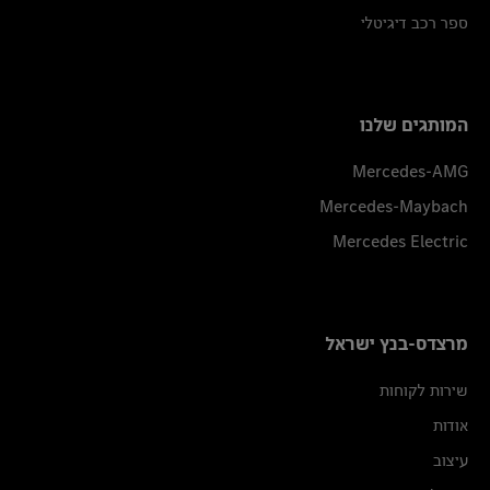
ספר רכב דיגיטלי
המותגים שלנו
Mercedes-AMG
Mercedes-Maybach
Mercedes Electric
מרצדס-בנץ ישראל
שירות לקוחות
אודות
עיצוב