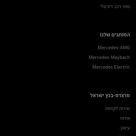
ספר רכב דיגיטלי
המותגים שלנו
Mercedes-AMG
Mercedes-Maybach
Mercedes Electric
מרצדס-בנץ ישראל
שירות לקוחות
אודות
עיצוב