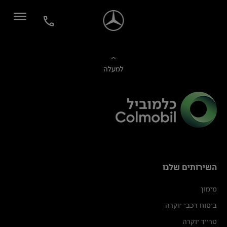
למעלה
השירותים שלנו
מימון
ביטוח רכבי יוקרה
טרייד יוקרה