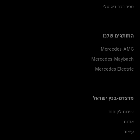
ספר רכב דיגיטלי
המותגים שלנו
Mercedes-AMG
Mercedes-Maybach
Mercedes Electric
מרצדס-בנץ ישראל
שירות לקוחות
אודות
עיצוב