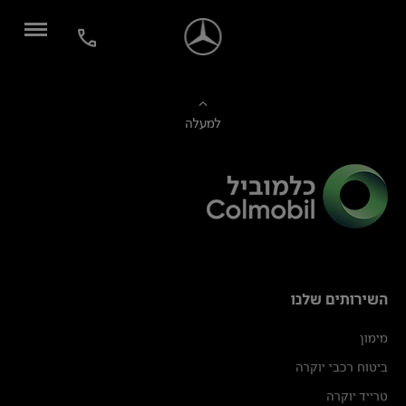
למעלה
השירותים שלנו
מימון
ביטוח רכבי יוקרה
טרייד יוקרה