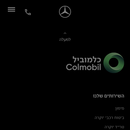
למעלה
השירותים שלנו
מימון
ביטוח רכבי יוקרה
טרייד יוקרה