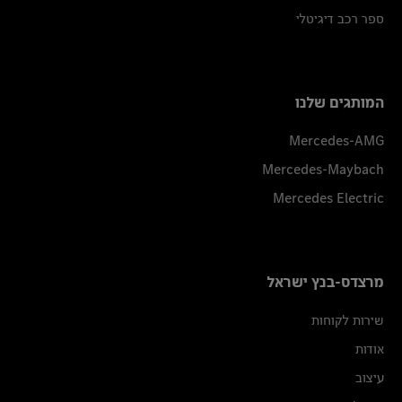
ספר רכב דיגיטלי
המותגים שלנו
Mercedes-AMG
Mercedes-Maybach
Mercedes Electric
מרצדס-בנץ ישראל
שירות לקוחות
אודות
עיצוב