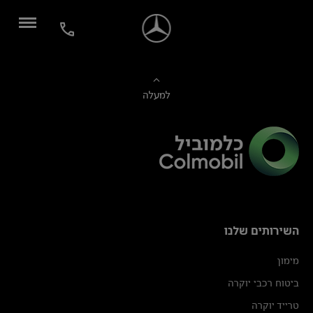
למעלה
השירותים שלנו
מימון
ביטוח רכבי יוקרה
טרייד יוקרה