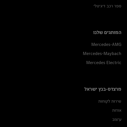
ספר רכב דיגיטלי
המותגים שלנו
Mercedes-AMG
Mercedes-Maybach
Mercedes Electric
מרצדס-בנץ ישראל
שירות לקוחות
אודות
עיצוב