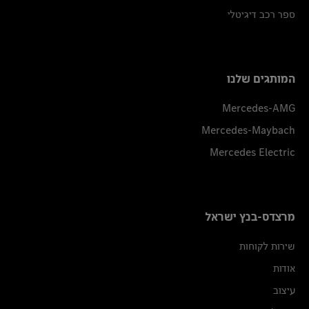
ספר רכב דיגיטלי
המותגים שלנו
Mercedes-AMG
Mercedes-Maybach
Mercedes Electric
מרצדס-בנץ ישראל
שירות לקוחות
אודות
עיצוב