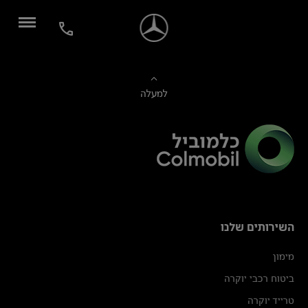
למעלה
השירותים שלנו
מימון
ביטוח רכבי יוקרה
טרייד יוקרה