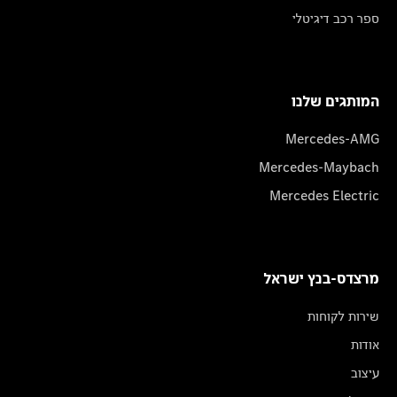
ספר רכב דיגיטלי
המותגים שלנו
Mercedes-AMG
Mercedes-Maybach
Mercedes Electric
מרצדס-בנץ ישראל
שירות לקוחות
אודות
עיצוב