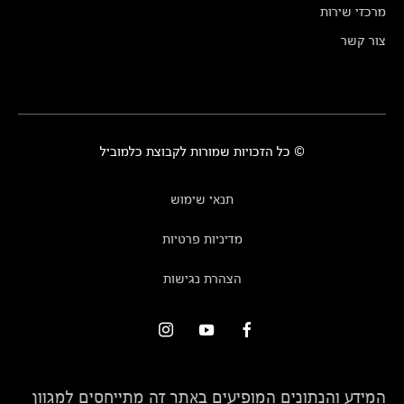
מרכזי שירות
צור קשר
© כל הזכויות שמורות לקבוצת כלמוביל
תנאי שימוש
מדיניות פרטיות
הצהרת נגישות
המידע והנתונים המופיעים באתר זה מתייחסים למגוון