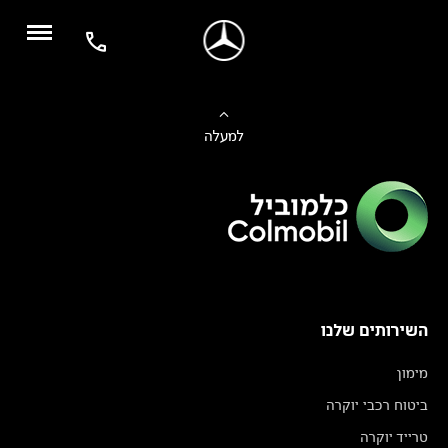
למעלה
השירותים שלנו
מימון
ביטוח רכבי יוקרה
טרייד יוקרה