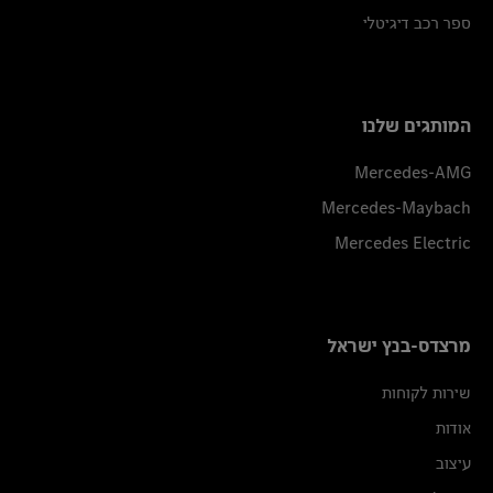
ספר רכב דיגיטלי
המותגים שלנו
Mercedes-AMG
Mercedes-Maybach
Mercedes Electric
מרצדס-בנץ ישראל
שירות לקוחות
אודות
עיצוב