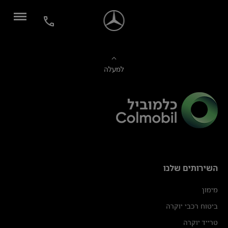
למעלה
השירותים שלנו
מימון
ביטוח רכבי יוקרה
טרייד יוקרה