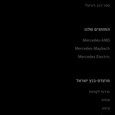
ספר רכב דיגיטלי
המותגים שלנו
Mercedes-AMG
Mercedes-Maybach
Mercedes Electric
מרצדס-בנץ ישראל
שירות לקוחות
אודות
עיצוב