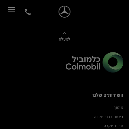
למעלה
השירותים שלנו
מימון
ביטוח רכבי יוקרה
טרייד יוקרה