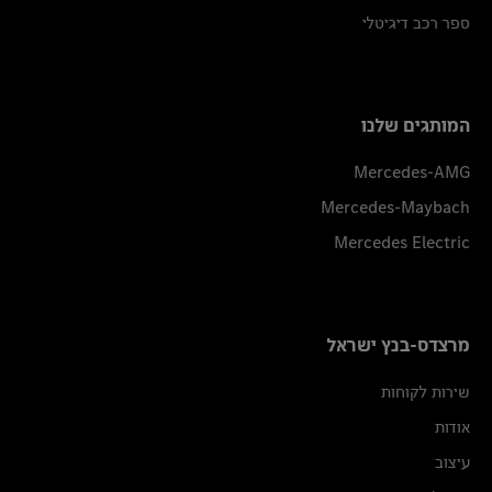
ספר רכב דיגיטלי
המותגים שלנו
Mercedes-AMG
Mercedes-Maybach
Mercedes Electric
מרצדס-בנץ ישראל
שירות לקוחות
אודות
עיצוב