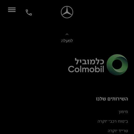
למעלה
השירותים שלנו
מימון
ביטוח רכבי יוקרה
טרייד יוקרה