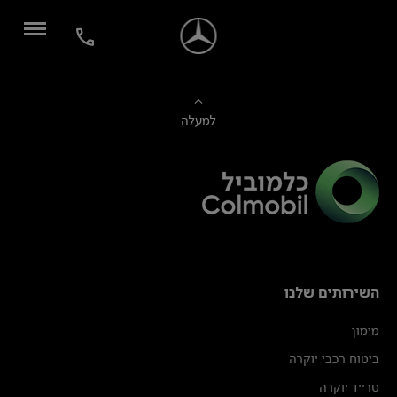
למעלה
השירותים שלנו
מימון
ביטוח רכבי יוקרה
טרייד יוקרה