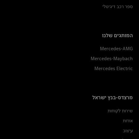
ספר רכב דיגיטלי
המותגים שלנו
Mercedes-AMG
Mercedes-Maybach
Mercedes Electric
מרצדס-בנץ ישראל
שירות לקוחות
אודות
עיצוב