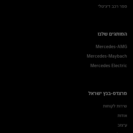
ספר רכב דיגיטלי
המותגים שלנו
Mercedes-AMG
Mercedes-Maybach
Mercedes Electric
מרצדס-בנץ ישראל
שירות לקוחות
אודות
עיצוב