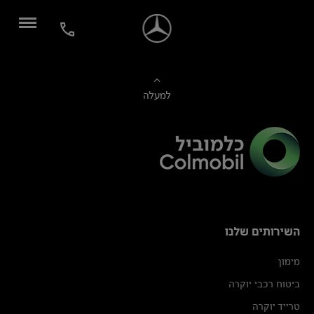
למעלה
השירותים שלנו
מימון
ביטוח רכבי יוקרה
טרייד יוקרה