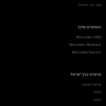
ספר רכב דיגיטלי
המותגים שלנו
Mercedes-AMG
Mercedes-Maybach
Mercedes Electric
מרצדס-בנץ ישראל
שירות לקוחות
אודות
עיצוב