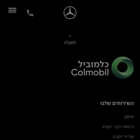
למעלה
השירותים שלנו
מימון
ביטוח רכבי יוקרה
טרייד יוקרה