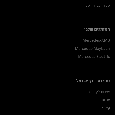
ספר רכב דיגיטלי
המותגים שלנו
Mercedes-AMG
Mercedes-Maybach
Mercedes Electric
מרצדס-בנץ ישראל
שירות לקוחות
אודות
עיצוב