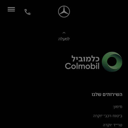
למעלה
השירותים שלנו
מימון
ביטוח רכבי יוקרה
טרייד יוקרה