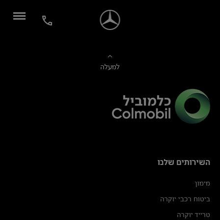
למעלה
השירותים שלנו
מימון
ביטוח רכבי יוקרה
טרייד יוקרה