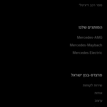
ספר רכב דיגיטלי
המותגים שלנו
Mercedes-AMG
Mercedes-Maybach
Mercedes Electric
מרצדס-בנץ ישראל
שירות לקוחות
אודות
עיצוב