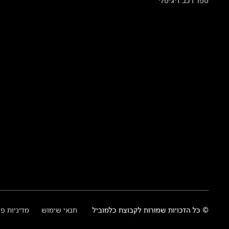
ספר רכב דיגיטלי
© כל הזכויות שמורות לקבוצת כלמוביל
תנאי שימוש
מדיניות פ