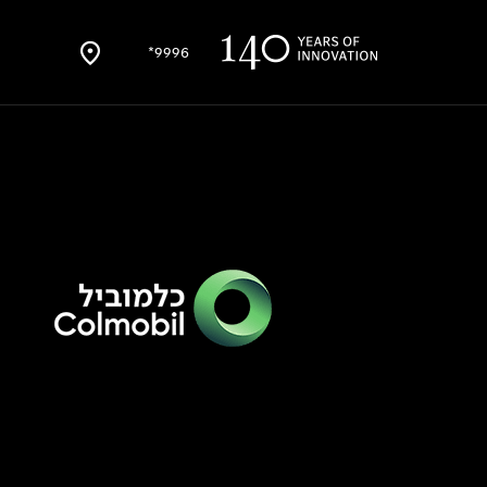
9996*