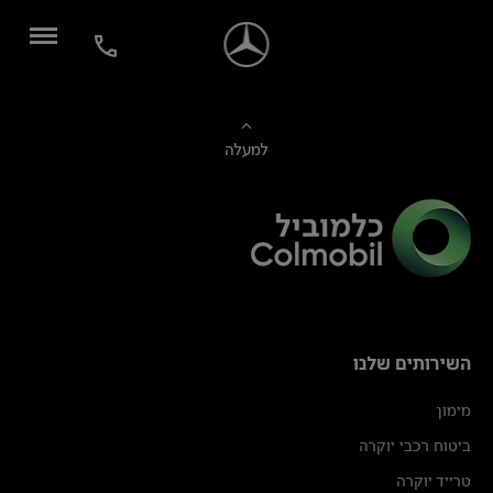
למעלה
השירותים שלנו
מימון
ביטוח רכבי יוקרה
טרייד יוקרה