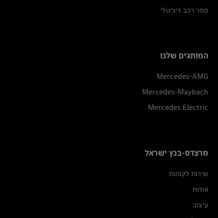
ספר רכב דיגיטלי
המותגים שלנו
Mercedes-AMG
Mercedes-Maybach
Mercedes Electric
מרצדס-בנץ ישראל
שירות לקוחות
אודות
עיצוב