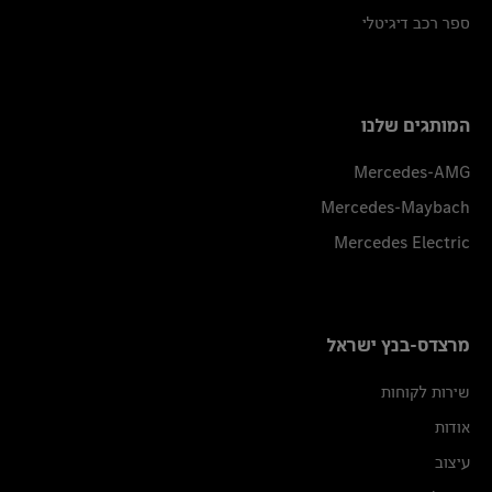
ספר רכב דיגיטלי
המותגים שלנו
Mercedes-AMG
Mercedes-Maybach
Mercedes Electric
מרצדס-בנץ ישראל
שירות לקוחות
אודות
עיצוב