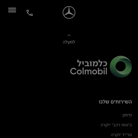
למעלה
השירותים שלנו
מימון
ביטוח רכבי יוקרה
טרייד יוקרה