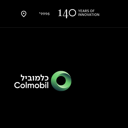
9996*