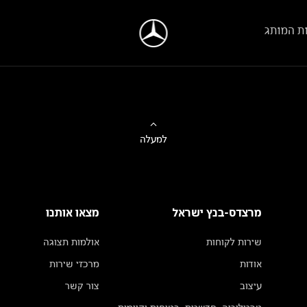
ת המותג
למעלה
מרצדס-בנץ ישראל
מצאו אותנו
שירות לקוחות
אולמות תצוגה
אודות
מרכזי שירות
עיצוב
צור קשר