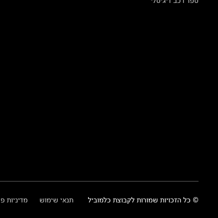
ספר רכב דיגיטלי
© כל הזכויות שמורות לקבוצת כלמוביל
תנאי שימוש
מדיניות פ