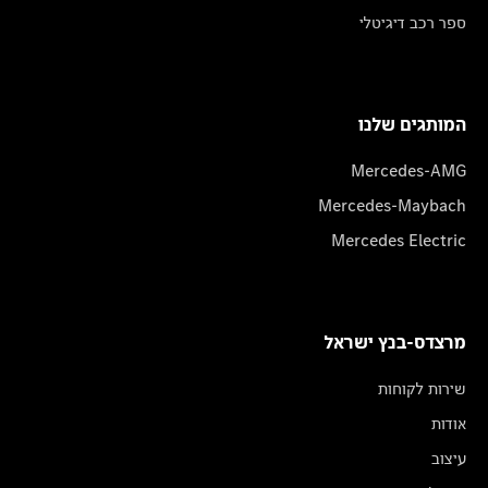
ספר רכב דיגיטלי
המותגים שלנו
Mercedes-AMG
Mercedes-Maybach
Mercedes Electric
מרצדס-בנץ ישראל
שירות לקוחות
אודות
עיצוב