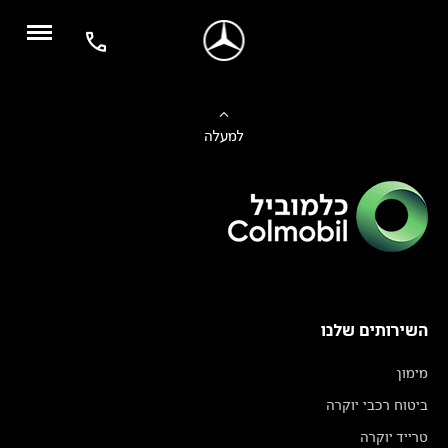
למעלה
השירותים שלנו
מימון
ביטוח רכבי יוקרה
טרייד יוקרה