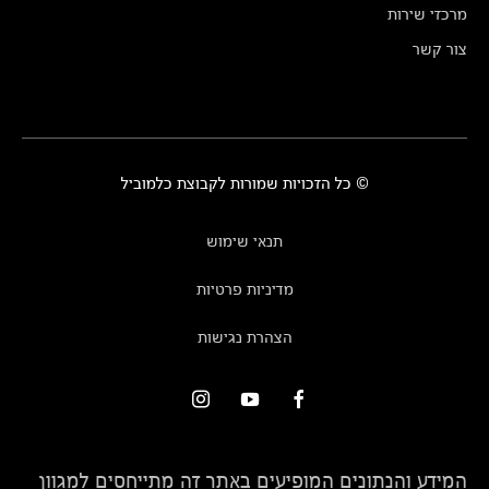
מרכזי שירות
צור קשר
© כל הזכויות שמורות לקבוצת כלמוביל
תנאי שימוש
מדיניות פרטיות
הצהרת נגישות
המידע והנתונים המופיעים באתר זה מתייחסים למגוון