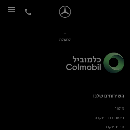
למעלה
השירותים שלנו
מימון
ביטוח רכבי יוקרה
טרייד יוקרה