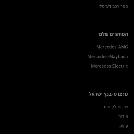
ספר רכב דיגיטלי
המותגים שלנו
Mercedes-AMG
Mercedes-Maybach
Mercedes Electric
מרצדס-בנץ ישראל
שירות לקוחות
אודות
עיצוב