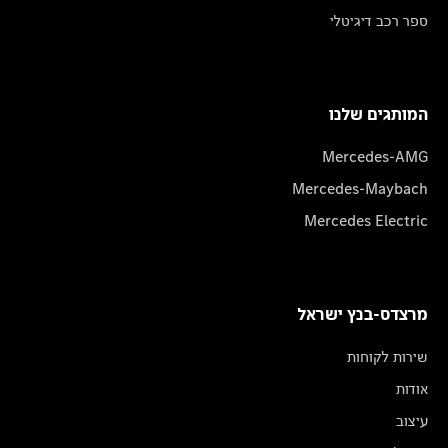
ספר רכב דיגיטלי
המותגים שלנו
Mercedes-AMG
Mercedes-Maybach
Mercedes Electric
מרצדס-בנץ ישראל
שירות לקוחות
אודות
עיצוב