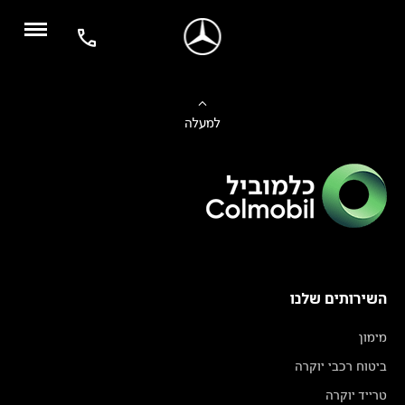
למעלה
השירותים שלנו
מימון
ביטוח רכבי יוקרה
טרייד יוקרה