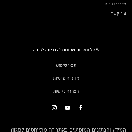
מרכזי שירות
צור קשר
© כל הזכויות שמורות לקבוצת כלמוביל
תנאי שימוש
מדיניות פרטיות
הצהרת נגישות
המידע והנתונים המופיעים באתר זה מתייחסים למגוון