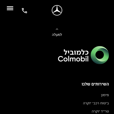
למעלה
השירותים שלנו
מימון
ביטוח רכבי יוקרה
טרייד יוקרה