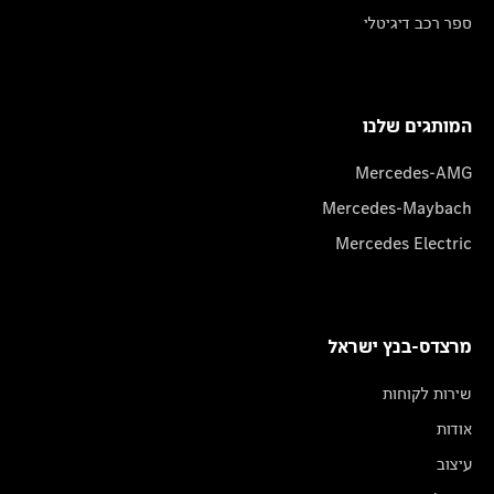
ספר רכב דיגיטלי
המותגים שלנו
Mercedes-AMG
Mercedes-Maybach
Mercedes Electric
מרצדס-בנץ ישראל
שירות לקוחות
אודות
עיצוב