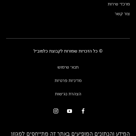
מרכזי שירות
צור קשר
© כל הזכויות שמורות לקבוצת כלמוביל
תנאי שימוש
מדיניות פרטיות
הצהרת נגישות
המידע והנתונים המופיעים באתר זה מתייחסים למגוון