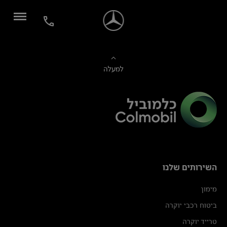
למעלה
השירותים שלנו
מימון
ביטוח רכבי יוקרה
טרייד יוקרה