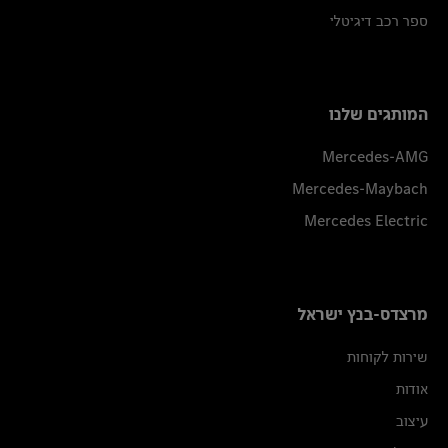
ספר רכב דיגיטלי
המותגים שלנו
Mercedes-AMG
Mercedes-Maybach
Mercedes Electric
מרצדס-בנץ ישראל
שירות לקוחות
אודות
עיצוב