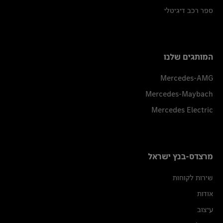
ספר רכב דיגיטלי
המותגים שלנו
Mercedes-AMG
Mercedes-Maybach
Mercedes Electric
מרצדס-בנץ ישראל
שירות לקוחות
אודות
עיצוב