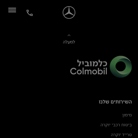
למעלה
השירותים שלנו
מימון
ביטוח רכבי יוקרה
טרייד יוקרה