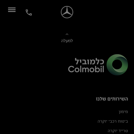
למעלה
השירותים שלנו
מימון
ביטוח רכבי יוקרה
טרייד יוקרה