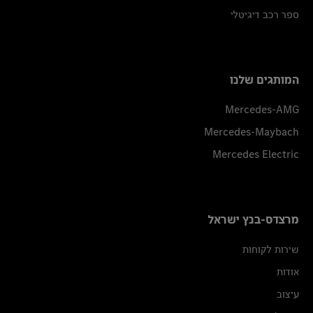
ספר רכב דיגיטלי
המותגים שלנו
Mercedes-AMG
Mercedes-Maybach
Mercedes Electric
מרצדס-בנץ ישראל
שירות לקוחות
אודות
עיצוב