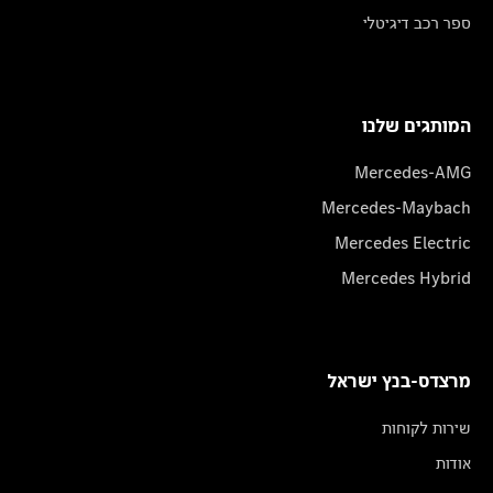
ספר רכב דיגיטלי
המותגים שלנו
Mercedes-AMG
Mercedes-Maybach
Mercedes Electric
Mercedes Hybrid
מרצדס-בנץ ישראל
שירות לקוחות
אודות