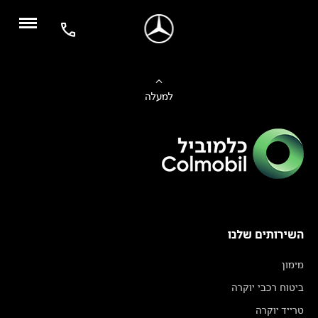
למעלה
השירותים שלנו
מימון
ביטוח רכבי יוקרה
טרייד יוקרה