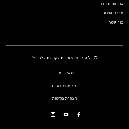
אולמות תצוגה
מרכזי שירות
צור קשר
© כל הזכויות שמורות לקבוצת כלמוביל
תנאי שימוש
מדיניות פרטיות
הצהרת נגישות