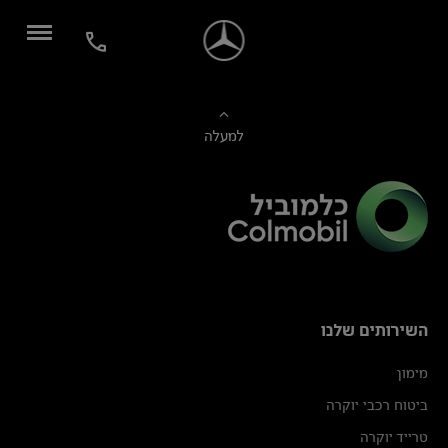
למעלה
השירותים שלנו
מימון
ביטוח רכבי יוקרה
טרייד יוקרה