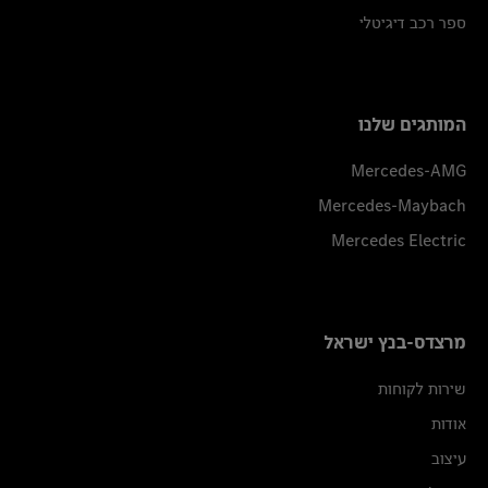
ספר רכב דיגיטלי
המותגים שלנו
Mercedes-AMG
Mercedes-Maybach
Mercedes Electric
מרצדס-בנץ ישראל
שירות לקוחות
אודות
עיצוב