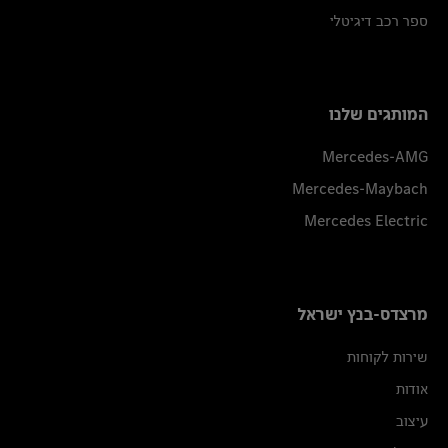
ספר רכב דיגיטלי
המותגים שלנו
Mercedes-AMG
Mercedes-Maybach
Mercedes Electric
מרצדס-בנץ ישראל
שירות לקוחות
אודות
עיצוב