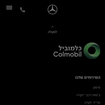
למעלה
השירותים שלנו
מימון
ביטוח רכבי יוקרה
טרייד יוקרה