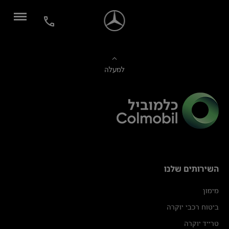
למעלה
השירותים שלנו
מימון
ביטוח רכבי יוקרה
טרייד יוקרה