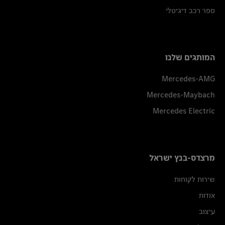
ספר רכב דיגיטלי
המותגים שלנו
Mercedes-AMG
Mercedes-Maybach
Mercedes Electric
מרצדס-בנץ ישראל
שירות לקוחות
אודות
עיצוב