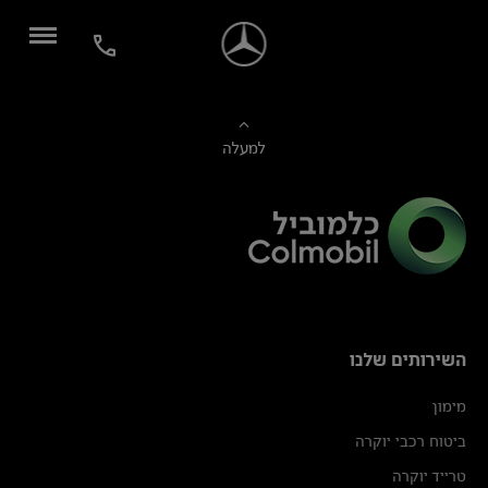
למעלה
השירותים שלנו
מימון
ביטוח רכבי יוקרה
טרייד יוקרה