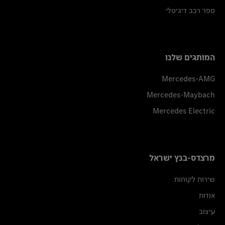
ספר רכב דיגיטלי
המותגים שלנו
Mercedes-AMG
Mercedes-Maybach
Mercedes Electric
מרצדס-בנץ ישראל
שירות לקוחות
אודות
עיצוב