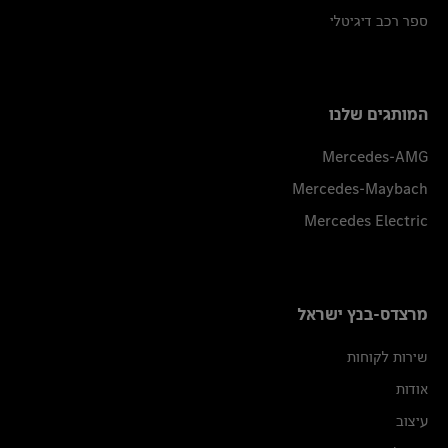
ספר רכב דיגיטלי
המותגים שלנו
Mercedes-AMG
Mercedes-Maybach
Mercedes Electric
מרצדס-בנץ ישראל
שירות לקוחות
אודות
עיצוב