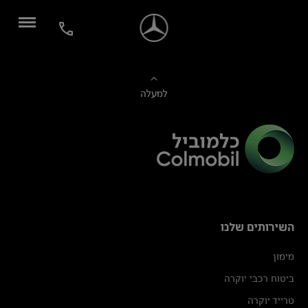
למעלה
השירותים שלנו
מימון
ביטוח רכבי יוקרה
טרייד יוקרה