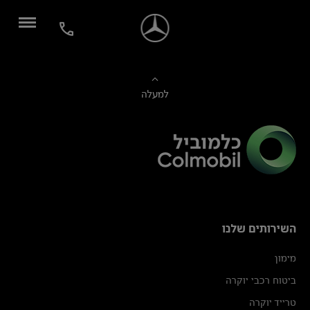
למעלה
השירותים שלנו
מימון
ביטוח רכבי יוקרה
טרייד יוקרה