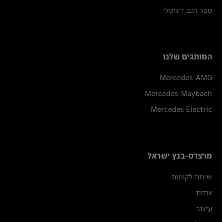
ספר רכב דיגיטלי
המותגים שלנו
Mercedes-AMG
Mercedes-Maybach
Mercedes Electric
מרצדס-בנץ ישראל
שירות לקוחות
אודות
עיצוב