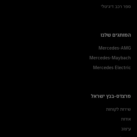
ספר רכב דיגיטלי
המותגים שלנו
Mercedes-AMG
Mercedes-Maybach
Mercedes Electric
מרצדס-בנץ ישראל
שירות לקוחות
אודות
עיצוב