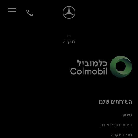
למעלה
השירותים שלנו
מימון
ביטוח רכבי יוקרה
טרייד יוקרה