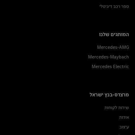
ספר רכב דיגיטלי
המותגים שלנו
Mercedes-AMG
Mercedes-Maybach
Mercedes Electric
מרצדס-בנץ ישראל
שירות לקוחות
אודות
עיצוב