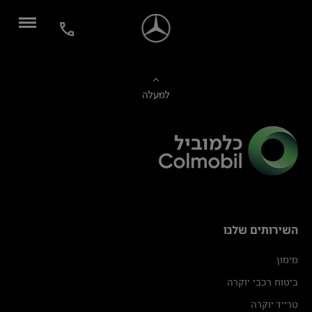
למעלה
השירותים שלנו
מימון
ביטוח רכבי יוקרה
טרייד יוקרה