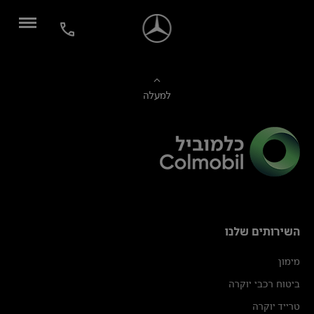
למעלה
השירותים שלנו
מימון
ביטוח רכבי יוקרה
טרייד יוקרה