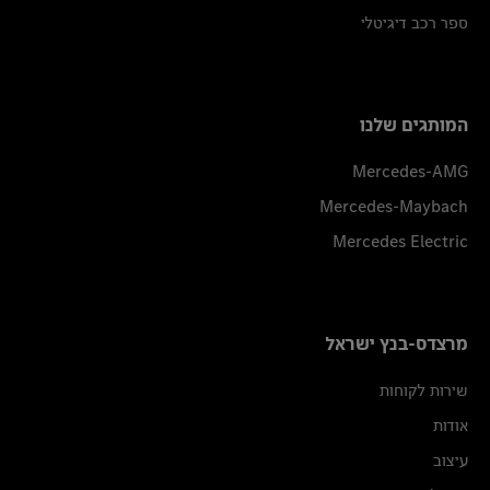
ספר רכב דיגיטלי
המותגים שלנו
Mercedes-AMG
Mercedes-Maybach
Mercedes Electric
מרצדס-בנץ ישראל
שירות לקוחות
אודות
עיצוב