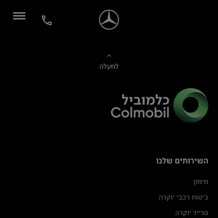
למעלה
השירותים שלנו
מימון
ביטוח רכבי יוקרה
טרייד יוקרה