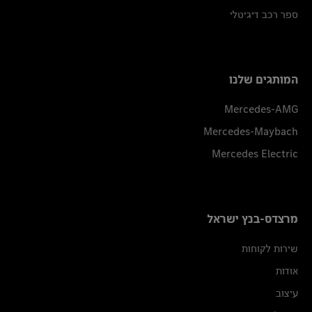
ספר רכב דיגיטלי
המותגים שלנו
Mercedes-AMG
Mercedes-Maybach
Mercedes Electric
מרצדס-בנץ ישראל
שירות לקוחות
אודות
עיצוב