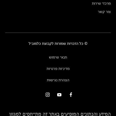
מרכזי שירות
צור קשר
© כל הזכויות שמורות לקבוצת כלמוביל
תנאי שימוש
מדיניות פרטיות
הצהרת נגישות
המידע והנתונים המופיעים באתר זה מתייחסים למגוון