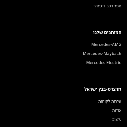
ספר רכב דיגיטלי
המותגים שלנו
Mercedes-AMG
Mercedes-Maybach
Mercedes Electric
מרצדס-בנץ ישראל
שירות לקוחות
אודות
עיצוב