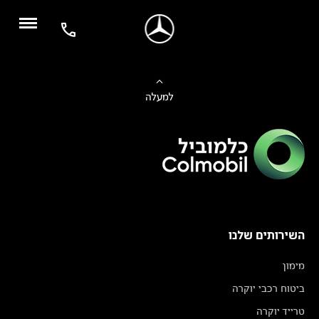
למעלה
השירותים שלנו
מימון
ביטוח רכבי יוקרה
טרייד יוקרה